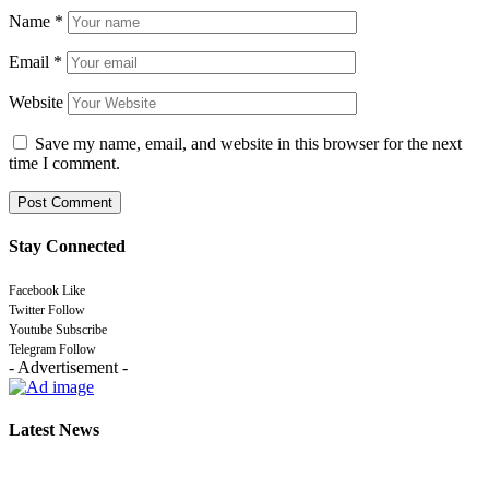
Name
*
Email
*
Website
Save my name, email, and website in this browser for the next
time I comment.
Stay Connected
Facebook
Like
Twitter
Follow
Youtube
Subscribe
Telegram
Follow
- Advertisement -
Latest News