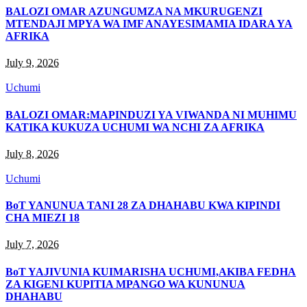
BALOZI OMAR AZUNGUMZA NA MKURUGENZI
MTENDAJI MPYA WA IMF ANAYESIMAMIA IDARA YA
AFRIKA
July 9, 2026
Uchumi
BALOZI OMAR:MAPINDUZI YA VIWANDA NI MUHIMU
KATIKA KUKUZA UCHUMI WA NCHI ZA AFRIKA
July 8, 2026
Uchumi
BoT YANUNUA TANI 28 ZA DHAHABU KWA KIPINDI
CHA MIEZI 18
July 7, 2026
BoT YAJIVUNIA KUIMARISHA UCHUMI,AKIBA FEDHA
ZA KIGENI KUPITIA MPANGO WA KUNUNUA
DHAHABU