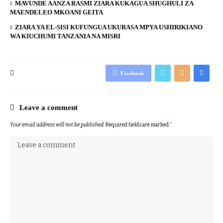
MAVUNDE AANZA RASMI ZIARA KUKAGUA SHUGHULI ZA
MAENDELEO MKOANI GEITA
ZIARA YA EL-SISI KUFUNGUA UKURASA MPYA USHIRIKIANO
WA KIUCHUMI TANZANIA NA MISRI
Facebook
Leave a comment
Your email address will not be published.
Required fields are marked
*