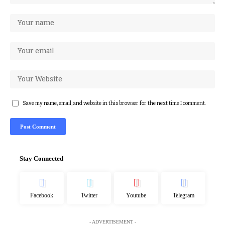
Save my name, email, and website in this browser for the next time I comment.
Stay Connected
Facebook
Twitter
Youtube
Telegram
- ADVERTISEMENT -