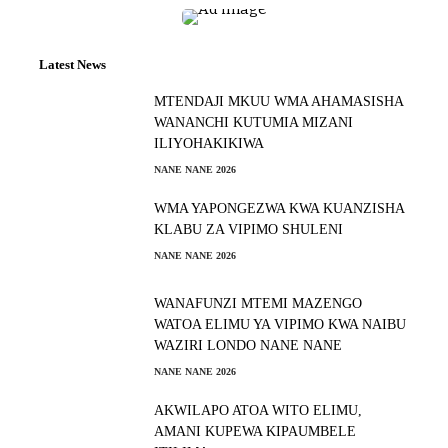
Latest News
MTENDAJI MKUU WMA AHAMASISHA
WANANCHI KUTUMIA MIZANI
ILIYOHAKIKIWA
NANE NANE 2026
WMA YAPONGEZWA KWA KUANZISHA
KLABU ZA VIPIMO SHULENI
NANE NANE 2026
WANAFUNZI MTEMI MAZENGO
WATOA ELIMU YA VIPIMO KWA NAIBU
WAZIRI LONDO NANE NANE
NANE NANE 2026
AKWILAPO ATOA WITO ELIMU,
AMANI KUPEWA KIPAUMBELE