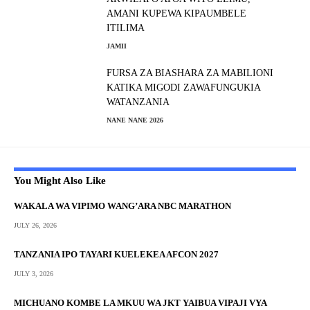
AMANI KUPEWA KIPAUMBELE
ITILIMA
JAMII
FURSA ZA BIASHARA ZA MABILIONI
KATIKA MIGODI ZAWAFUNGUKIA
WATANZANIA
NANE NANE 2026
You Might Also Like
WAKALA WA VIPIMO WANG’ARA NBC MARATHON
JULY 26, 2026
TANZANIA IPO TAYARI KUELEKEA AFCON 2027
JULY 3, 2026
MICHUANO KOMBE LA MKUU WA JKT YAIBUA VIPAJI VYA