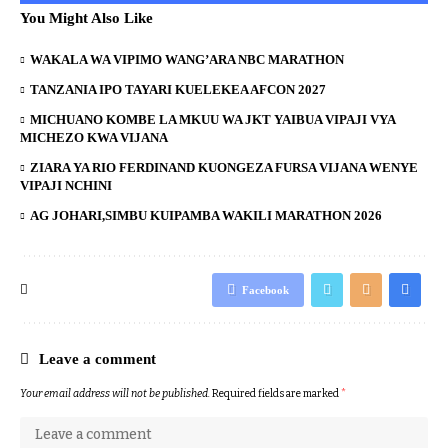
You Might Also Like
WAKALA WA VIPIMO WANG’ARA NBC MARATHON
TANZANIA IPO TAYARI KUELEKEA AFCON 2027
MICHUANO KOMBE LA MKUU WA JKT YAIBUA VIPAJI VYA
MICHEZO KWA VIJANA
ZIARA YA RIO FERDINAND KUONGEZA FURSA VIJANA WENYE
VIPAJI NCHINI
AG JOHARI,SIMBU KUIPAMBA WAKILI MARATHON 2026
Facebook
Leave a comment
Your email address will not be published.
Required fields are marked
*