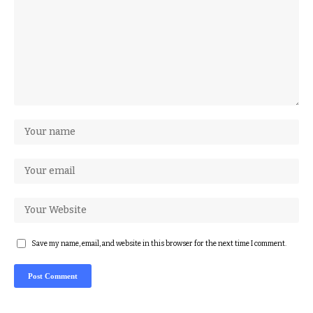
Save my name, email, and website in this browser for the next time I comment.