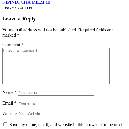
KIPINDI CHA MIEZI 18
Leave a comment
Leave a Reply
Your email address will not be published.
Required fields are
marked
*
Comment
*
Name
*
Email
*
Website
Save my name, email, and website in this browser for the next