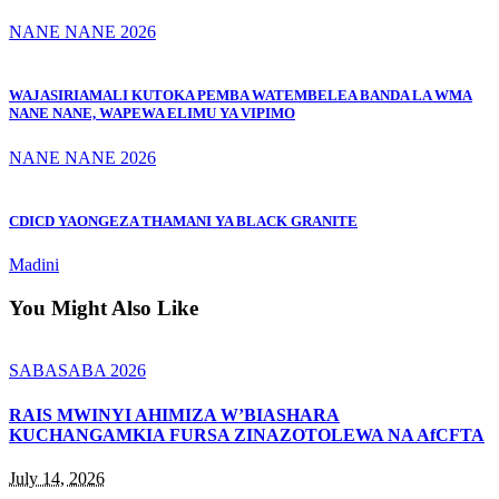
NANE NANE 2026
WAJASIRIAMALI KUTOKA PEMBA WATEMBELEA BANDA LA WMA
NANE NANE, WAPEWA ELIMU YA VIPIMO
NANE NANE 2026
CDICD YAONGEZA THAMANI YA BLACK GRANITE
Madini
You Might Also Like
SABASABA 2026
RAIS MWINYI AHIMIZA W’BIASHARA
KUCHANGAMKIA FURSA ZINAZOTOLEWA NA AfCFTA
July 14, 2026