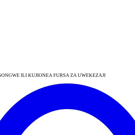
ONGWE ILI KUJIONEA FURSA ZA UWEKEZAJI