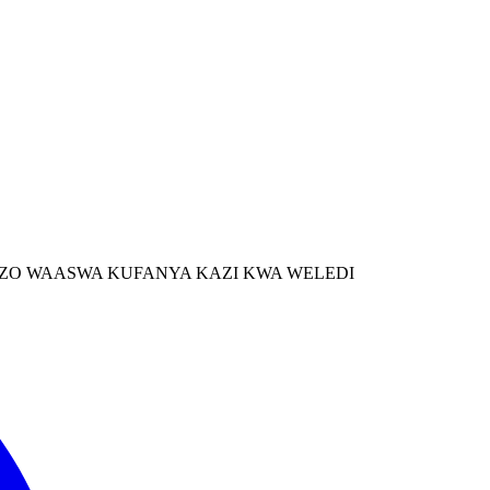
ZO WAASWA KUFANYA KAZI KWA WELEDI