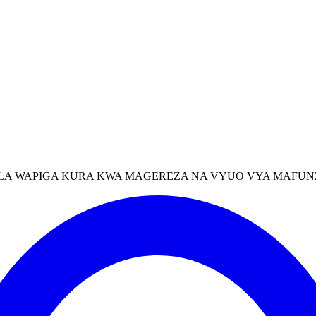
 LA WAPIGA KURA KWA MAGEREZA NA VYUO VYA MAFUN