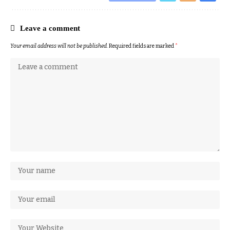
Leave a comment
Your email address will not be published.
Required fields are marked
*