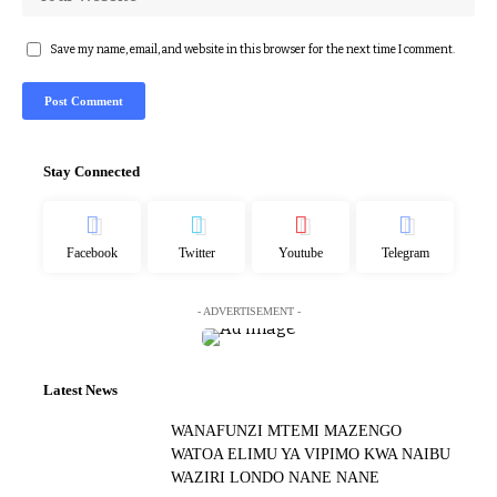
Save my name, email, and website in this browser for the next time I comment.
Stay Connected
Facebook
Twitter
Youtube
Telegram
- ADVERTISEMENT -
Latest News
WANAFUNZI MTEMI MAZENGO
WATOA ELIMU YA VIPIMO KWA NAIBU
WAZIRI LONDO NANE NANE