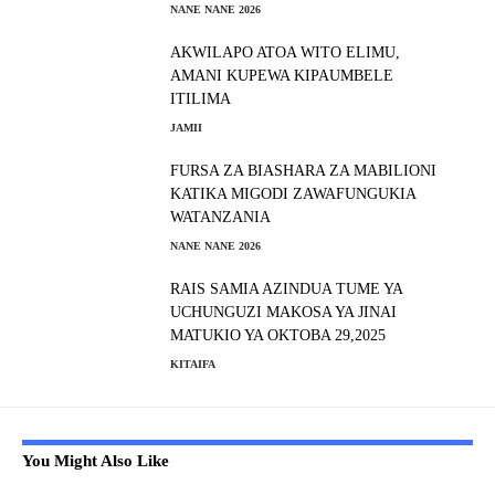
NANE NANE 2026
AKWILAPO ATOA WITO ELIMU,
AMANI KUPEWA KIPAUMBELE
ITILIMA
JAMII
FURSA ZA BIASHARA ZA MABILIONI
KATIKA MIGODI ZAWAFUNGUKIA
WATANZANIA
NANE NANE 2026
RAIS SAMIA AZINDUA TUME YA
UCHUNGUZI MAKOSA YA JINAI
MATUKIO YA OKTOBA 29,2025
KITAIFA
You Might Also Like