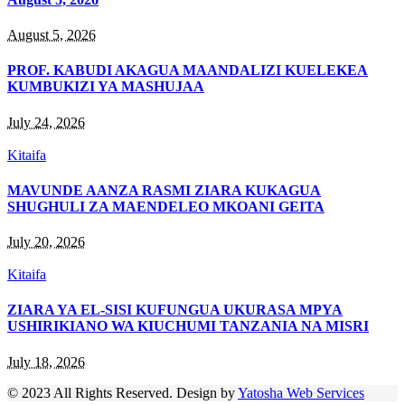
August 5, 2026
PROF. KABUDI AKAGUA MAANDALIZI KUELEKEA
KUMBUKIZI YA MASHUJAA
July 24, 2026
Kitaifa
MAVUNDE AANZA RASMI ZIARA KUKAGUA
SHUGHULI ZA MAENDELEO MKOANI GEITA
July 20, 2026
Kitaifa
ZIARA YA EL-SISI KUFUNGUA UKURASA MPYA
USHIRIKIANO WA KIUCHUMI TANZANIA NA MISRI
July 18, 2026
© 2023 All Rights Reserved. Design by
Yatosha Web Services