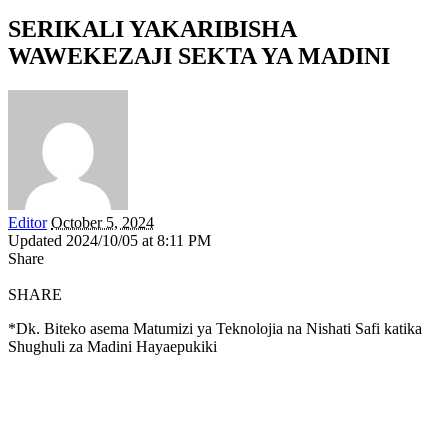
SERIKALI YAKARIBISHA
WAWEKEZAJI SEKTA YA MADINI
Editor
October 5, 2024
Updated 2024/10/05 at 8:11 PM
Share
SHARE
*Dk. Biteko asema Matumizi ya Teknolojia na Nishati Safi katika
Shughuli za Madini Hayaepukiki