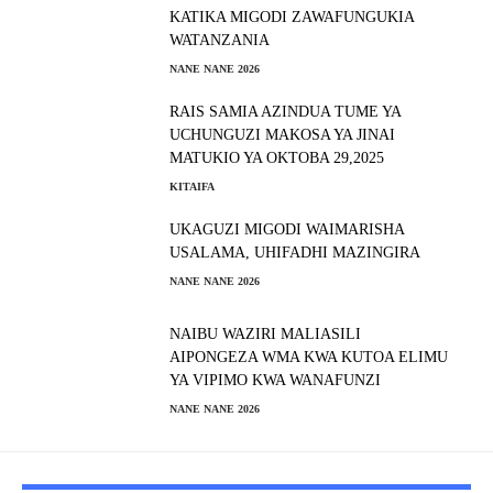
KATIKA MIGODI ZAWAFUNGUKIA
WATANZANIA
NANE NANE 2026
RAIS SAMIA AZINDUA TUME YA
UCHUNGUZI MAKOSA YA JINAI
MATUKIO YA OKTOBA 29,2025
KITAIFA
UKAGUZI MIGODI WAIMARISHA
USALAMA, UHIFADHI MAZINGIRA
NANE NANE 2026
NAIBU WAZIRI MALIASILI
AIPONGEZA WMA KWA KUTOA ELIMU
YA VIPIMO KWA WANAFUNZI
NANE NANE 2026