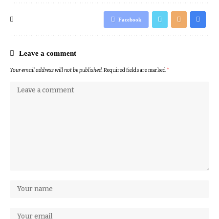
Facebook
Leave a comment
Your email address will not be published.
Required fields are marked
*