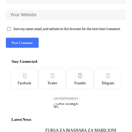
Save my name, email, and website in this browser for the next time I comment.
Stay Connected
Facebook
Twitter
Youtube
Telegram
- ADVERTISEMENT -
Latest News
FURSA ZA BIASHARA ZA MABILIONI