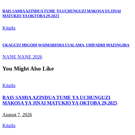
RAIS SAMIA AZINDUA TUME YA UCHUNGUZI MAKOSA YA JINAI
MATUKIO YA OKTOBA 29,2025
Kitaifa
UKAGUZI MIGODI WAIMARISHA USALAMA, UHIFADHI MAZINGIRA
NANE NANE 2026
You Might Also Like
Kitaifa
RAIS SAMIA AZINDUA TUME YA UCHUNGUZI
MAKOSA YA JINAI MATUKIO YA OKTOBA 29,2025
August 7, 2026
Kitaifa