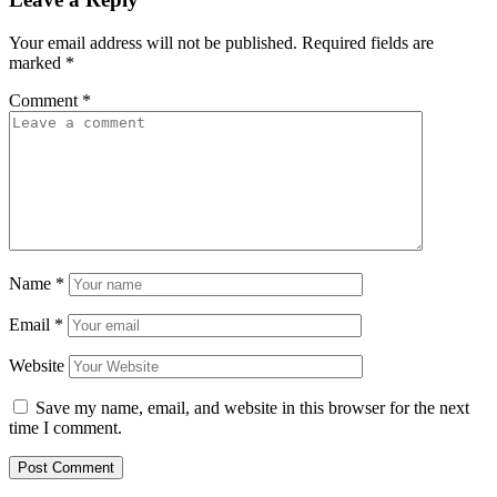
Your email address will not be published.
Required fields are
marked
*
Comment
*
Name
*
Email
*
Website
Save my name, email, and website in this browser for the next
time I comment.