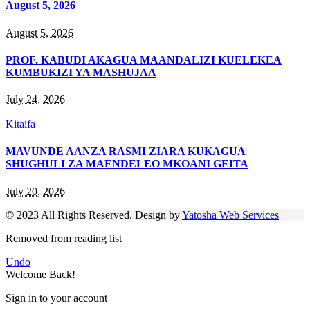
August 5, 2026
August 5, 2026
PROF. KABUDI AKAGUA MAANDALIZI KUELEKEA
KUMBUKIZI YA MASHUJAA
July 24, 2026
Kitaifa
MAVUNDE AANZA RASMI ZIARA KUKAGUA
SHUGHULI ZA MAENDELEO MKOANI GEITA
July 20, 2026
© 2023 All Rights Reserved. Design by
Yatosha Web Services
Removed from reading list
Undo
Welcome Back!
Sign in to your account