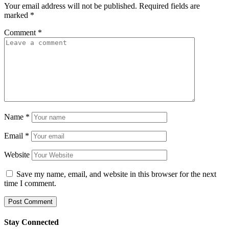
Your email address will not be published.
Required fields are
marked
*
Comment
*
Name
*
Email
*
Website
Save my name, email, and website in this browser for the next
time I comment.
Stay Connected