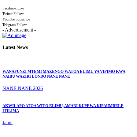
Facebook
Like
Twitter
Follow
Youtube
Subscribe
Telegram
Follow
- Advertisement -
Latest News
WANAFUNZI MTEMI MAZENGO WATOA ELIMU YA VIPIMO KWA
NAIBU WAZIRI LONDO NANE NANE
NANE NANE 2026
AKWILAPO ATOA WITO ELIMU, AMANI KUPEWA KIPAUMBELE
ITILIMA
Jamii