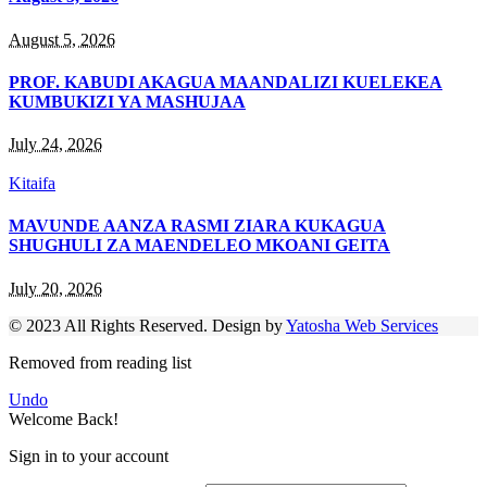
August 5, 2026
PROF. KABUDI AKAGUA MAANDALIZI KUELEKEA
KUMBUKIZI YA MASHUJAA
July 24, 2026
Kitaifa
MAVUNDE AANZA RASMI ZIARA KUKAGUA
SHUGHULI ZA MAENDELEO MKOANI GEITA
July 20, 2026
© 2023 All Rights Reserved. Design by
Yatosha Web Services
Removed from reading list
Undo
Welcome Back!
Sign in to your account