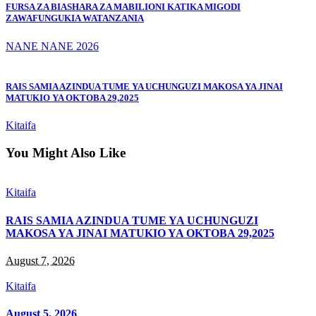
FURSA ZA BIASHARA ZA MABILIONI KATIKA MIGODI
ZAWAFUNGUKIA WATANZANIA
NANE NANE 2026
RAIS SAMIA AZINDUA TUME YA UCHUNGUZI MAKOSA YA JINAI
MATUKIO YA OKTOBA 29,2025
Kitaifa
You Might Also Like
Kitaifa
RAIS SAMIA AZINDUA TUME YA UCHUNGUZI
MAKOSA YA JINAI MATUKIO YA OKTOBA 29,2025
August 7, 2026
Kitaifa
August 5, 2026