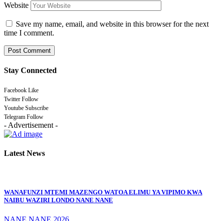
Website
Save my name, email, and website in this browser for the next
time I comment.
Stay Connected
Facebook
Like
Twitter
Follow
Youtube
Subscribe
Telegram
Follow
- Advertisement -
Latest News
WANAFUNZI MTEMI MAZENGO WATOA ELIMU YA VIPIMO KWA
NAIBU WAZIRI LONDO NANE NANE
NANE NANE 2026