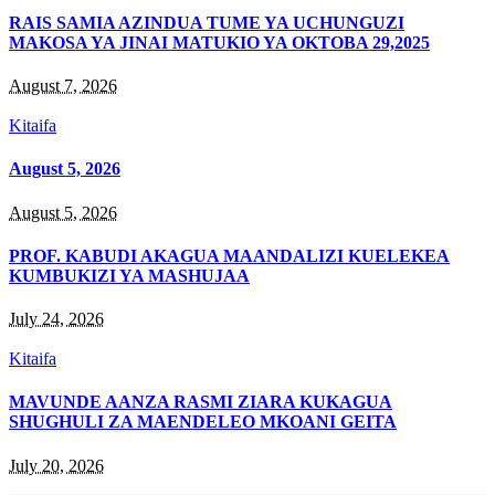
RAIS SAMIA AZINDUA TUME YA UCHUNGUZI
MAKOSA YA JINAI MATUKIO YA OKTOBA 29,2025
August 7, 2026
Kitaifa
August 5, 2026
August 5, 2026
PROF. KABUDI AKAGUA MAANDALIZI KUELEKEA
KUMBUKIZI YA MASHUJAA
July 24, 2026
Kitaifa
MAVUNDE AANZA RASMI ZIARA KUKAGUA
SHUGHULI ZA MAENDELEO MKOANI GEITA
July 20, 2026