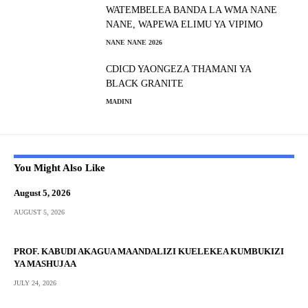
WATEMBELEA BANDA LA WMA NANE
NANE, WAPEWA ELIMU YA VIPIMO
NANE NANE 2026
CDICD YAONGEZA THAMANI YA
BLACK GRANITE
MADINI
You Might Also Like
August 5, 2026
AUGUST 5, 2026
PROF. KABUDI AKAGUA MAANDALIZI KUELEKEA KUMBUKIZI
YA MASHUJAA
JULY 24, 2026