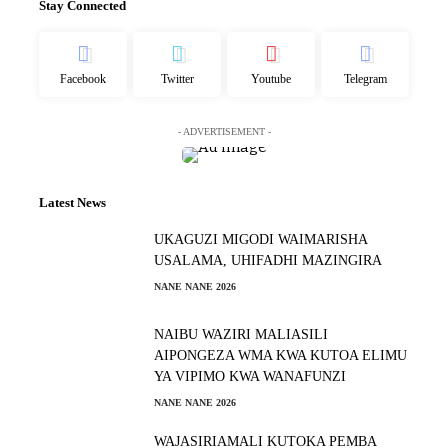
Stay Connected
Facebook
Twitter
Youtube
Telegram
- ADVERTISEMENT -
Latest News
UKAGUZI MIGODI WAIMARISHA
USALAMA, UHIFADHI MAZINGIRA
NANE NANE 2026
NAIBU WAZIRI MALIASILI
AIPONGEZA WMA KWA KUTOA ELIMU
YA VIPIMO KWA WANAFUNZI
NANE NANE 2026
WAJASIRIAMALI KUTOKA PEMBA