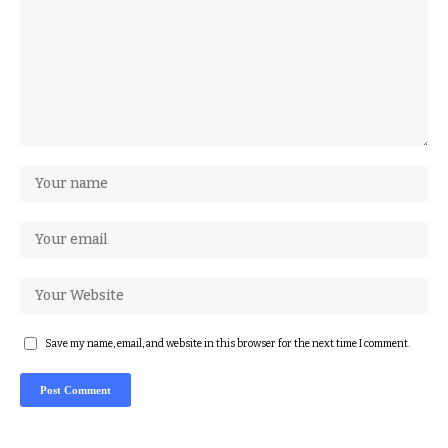
Save my name, email, and website in this browser for the next time I comment.