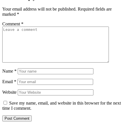
Your email address will not be published.
Required fields are
marked
*
Comment
*
Name
*
Email
*
Website
Save my name, email, and website in this browser for the next
time I comment.