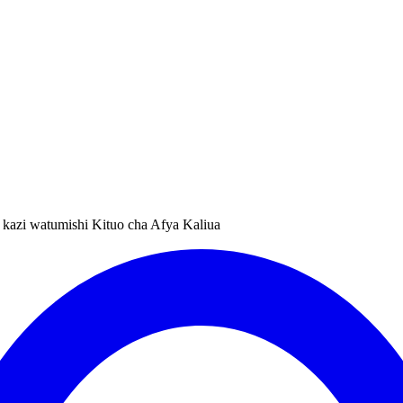
 kazi watumishi Kituo cha Afya Kaliua