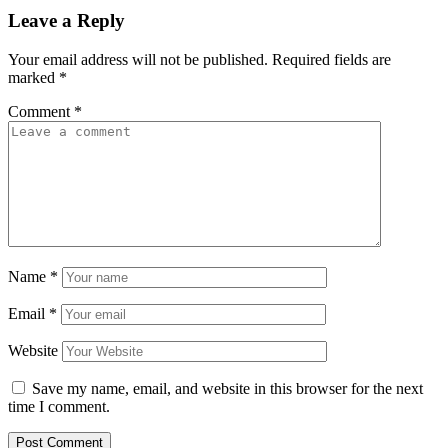
Leave a Reply
Your email address will not be published.
Required fields are
marked
*
Comment
*
Name
*
Email
*
Website
Save my name, email, and website in this browser for the next
time I comment.