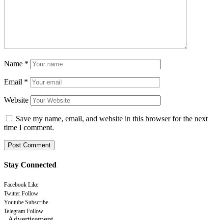
Name
*
Email
*
Website
Save my name, email, and website in this browser for the next
time I comment.
Stay Connected
Facebook
Like
Twitter
Follow
Youtube
Subscribe
Telegram
Follow
- Advertisement -