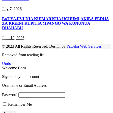
July 7, 2026
BoT YAJIVUNIA KUIMARISHA UCHUMI,AKIBA FEDHA
ZA KIGENI KUPITIA MPANGO WA KUNUNUA
DHAHABU
June 12, 2026
© 2023 All Rights Reserved. Design by
Yatosha Web Services
Removed from reading list
Undo
Welcome Back!
Sign in to your account
Username or Email Address
Password
Remember Me