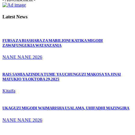
Latest News
FURSA ZA BIASHARA ZA MABILIONI KATIKA MIGODI
ZAWAFUNGUKIA WATANZANIA
NANE NANE 2026
RAIS SAMIA AZINDUA TUME YA UCHUNGUZI MAKOSA YA JINAI
MATUKIO YA OKTOBA 29,2025
Kitaifa
UKAGUZI MIGODI WAIMARISHA USALAMA, UHIFADHI MAZINGIRA
NANE NANE 2026