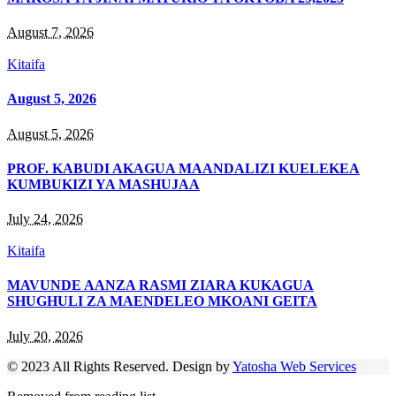
August 7, 2026
Kitaifa
August 5, 2026
August 5, 2026
PROF. KABUDI AKAGUA MAANDALIZI KUELEKEA
KUMBUKIZI YA MASHUJAA
July 24, 2026
Kitaifa
MAVUNDE AANZA RASMI ZIARA KUKAGUA
SHUGHULI ZA MAENDELEO MKOANI GEITA
July 20, 2026
© 2023 All Rights Reserved. Design by
Yatosha Web Services