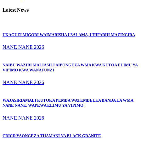
Latest News
UKAGUZI MIGODI WAIMARISHA USALAMA, UHIFADHI MAZINGIRA
NANE NANE 2026
NAIBU WAZIRI MALIASILI AIPONGEZA WMA KWA KUTOA ELIMU YA
VIPIMO KWA WANAFUNZI
NANE NANE 2026
WAJASIRIAMALI KUTOKA PEMBA WATEMBELEA BANDA LA WMA
NANE NANE, WAPEWA ELIMU YA VIPIMO
NANE NANE 2026
CDICD YAONGEZA THAMANI YA BLACK GRANITE