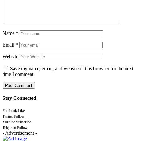
Name
*
Email
*
Website
Save my name, email, and website in this browser for the next
time I comment.
Stay Connected
Facebook
Like
Twitter
Follow
Youtube
Subscribe
Telegram
Follow
- Advertisement -