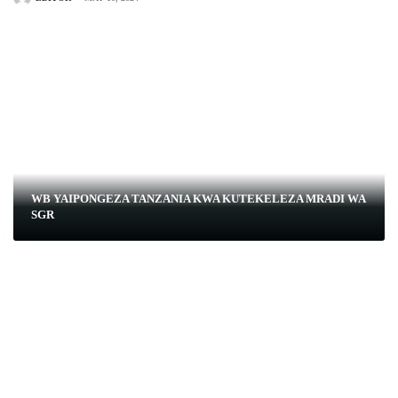
WB YAIPONGEZA TANZANIA KWA KUTEKELEZA MRADI WA
SGR