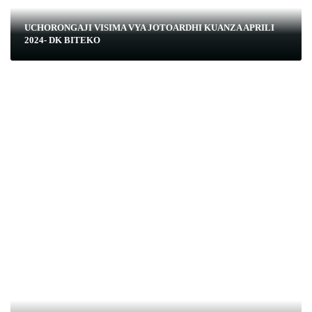
UCHORONGAJI VISIMA VYA JOTOARDHI KUANZA APRILI
2024- DK BITEKO