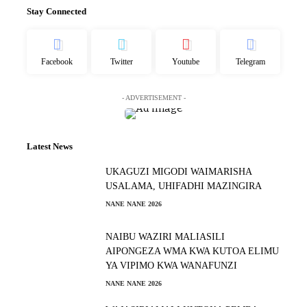
Stay Connected
Facebook
Twitter
Youtube
Telegram
- ADVERTISEMENT -
Latest News
UKAGUZI MIGODI WAIMARISHA
USALAMA, UHIFADHI MAZINGIRA
NANE NANE 2026
NAIBU WAZIRI MALIASILI
AIPONGEZA WMA KWA KUTOA ELIMU
YA VIPIMO KWA WANAFUNZI
NANE NANE 2026