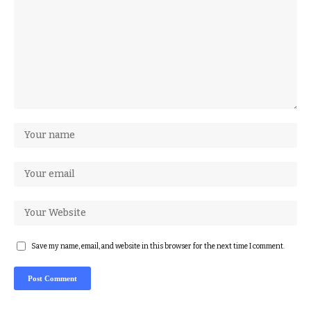
Save my name, email, and website in this browser for the next time I comment.